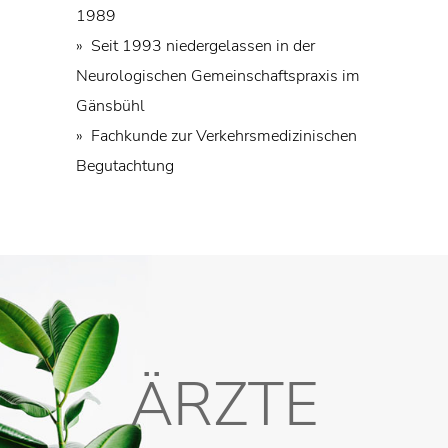
1989
» Seit 1993 niedergelassen in der
Neurologischen Gemeinschaftspraxis im
Gänsbühl
» Fachkunde zur Verkehrsmedizinischen
Begutachtung
ÄRZTE