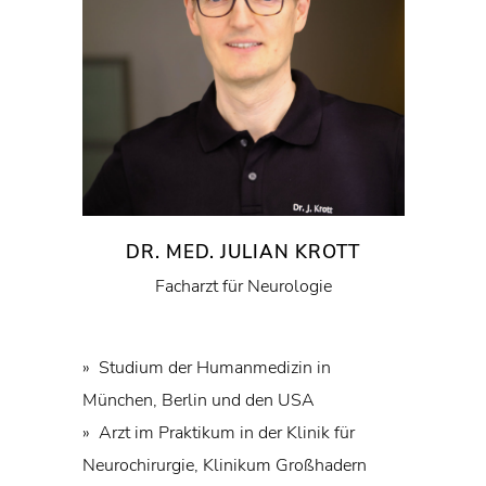
DR. MED. JULIAN KROTT
Facharzt für Neurologie
» Studium der Humanmedizin in
München, Berlin und den USA
» Arzt im Praktikum in der Klinik für
Neurochirurgie, Klinikum Großhadern