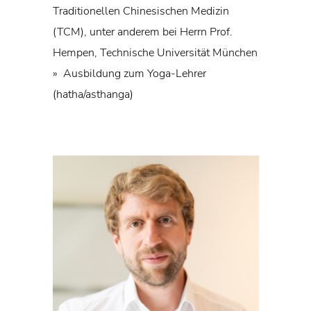
Traditionellen Chinesischen Medizin
(TCM), unter anderem bei Herrn Prof.
Hempen, Technische Universität München
» Ausbildung zum Yoga-Lehrer
(hatha/asthanga)