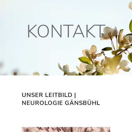
KONTAKT
UNSER LEITBILD |
NEUROLOGIE GÄNSBÜHL