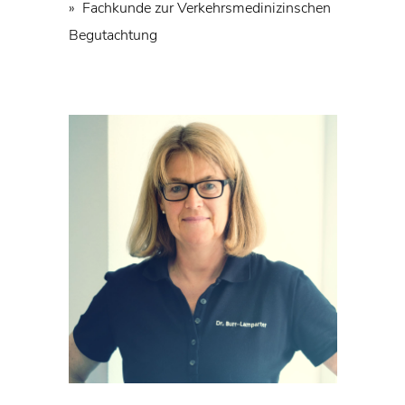
» Fachkunde zur Verkehrsmedinizinschen
Begutachtung