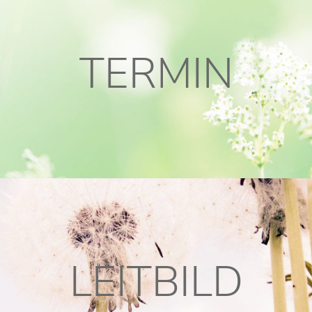
TERMIN
LEITBILD