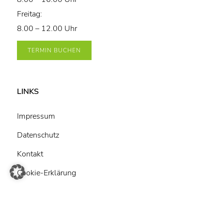
Freitag:
8.00 – 12.00 Uhr
TERMIN BUCHEN
LINKS
Impressum
Datenschutz
Kontakt
Cookie-Erklärung