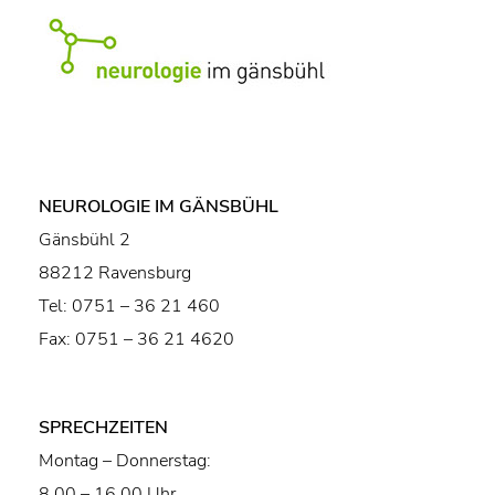
NEUROLOGIE IM GÄNSBÜHL
Gänsbühl 2
88212 Ravensburg
Tel: 0751 – 36 21 460
Fax: 0751 – 36 21 4620
SPRECHZEITEN
Montag – Donnerstag:
8.00 – 16.00 Uhr