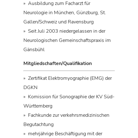
» Ausbildung zum Facharzt für
Neurologie in München, Günzburg, St.
Gallen/Schweiz und Ravensburg
» Seit Juli 2003 niedergelassen in der
Neurologischen Gemeinschaftspraxis im
Gänsbühl
Mitgliedschaften/Qualifikation
» Zertifikat Elektromyographie (EMG) der
DGKN
» Komission für Sonographie der KV Süd-
Württemberg
» Fachkunde zur verkehrsmedizinischen
Begutachtung
» mehrjährige Beschäftigung mit der