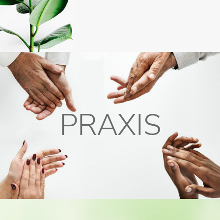
PRAXIS