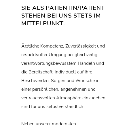
SIE ALS PATIENTIN/PATIENT
STEHEN BEI UNS STETS IM
MITTELPUNKT.
Ärztliche Kompetenz, Zuverlässigkeit und
respektvoller Umgang bei gleichzeitig
verantwortungsbewusstem Handeln und
die Bereitschaft, individuell auf Ihre
Beschwerden, Sorgen und Wünsche in
einer persönlichen, angenehmen und
vertrauensvollen Atmosphäre einzugehen,
sind für uns selbstverständlich.
Neben unserer modernsten