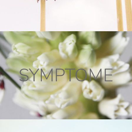
SYMPTOME