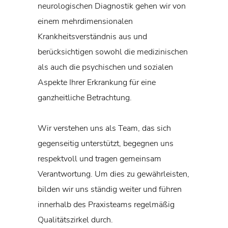
neurologischen Diagnostik gehen wir von
einem mehrdimensionalen
Krankheitsverständnis aus und
berücksichtigen sowohl die medizinischen
als auch die psychischen und sozialen
Aspekte Ihrer Erkrankung für eine
ganzheitliche Betrachtung.
Wir verstehen uns als Team, das sich
gegenseitig unterstützt, begegnen uns
respektvoll und tragen gemeinsam
Verantwortung. Um dies zu gewährleisten,
bilden wir uns ständig weiter und führen
innerhalb des Praxisteams regelmäßig
Qualitätszirkel durch.