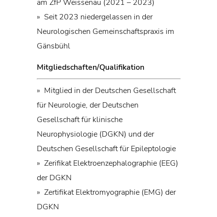
am ZfP Weissenau (2021 – 2023)
» Seit 2023 niedergelassen in der
Neurologischen Gemeinschaftspraxis im
Gänsbühl
Mitgliedschaften/Qualifikation
» Mitglied in der Deutschen Gesellschaft
für Neurologie, der Deutschen
Gesellschaft für klinische
Neurophysiologie (DGKN) und der
Deutschen Gesellschaft für Epileptologie
» Zerifikat Elektroenzephalographie (EEG)
der DGKN
» Zertifikat Elektromyographie (EMG) der
DGKN