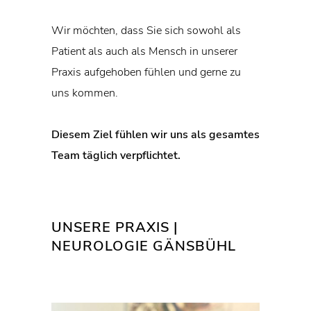
Wir möchten, dass Sie sich sowohl als
Patient als auch als Mensch in unserer
Praxis aufgehoben fühlen und gerne zu
uns kommen.
Diesem Ziel fühlen wir uns als gesamtes
Team täglich verpflichtet.
UNSERE PRAXIS |
NEUROLOGIE GÄNSBÜHL