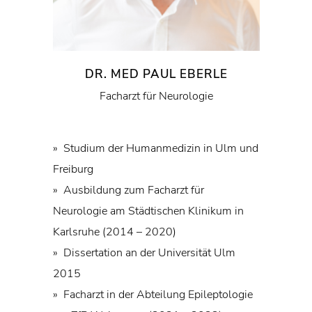
DR. MED PAUL EBERLE
Facharzt für Neurologie
» Studium der Humanmedizin in Ulm und
Freiburg
» Ausbildung zum Facharzt für
Neurologie am Städtischen Klinikum in
Karlsruhe (2014 – 2020)
» Dissertation an der Universität Ulm
2015
» Facharzt in der Abteilung Epileptologie