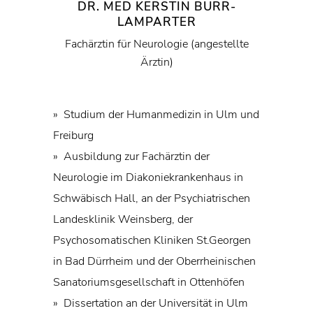
DR. MED KERSTIN BURR-
LAMPARTER
Fachärztin für Neurologie (angestellte
Ärztin)
» Studium der Humanmedizin in Ulm und
Freiburg
» Ausbildung zur Fachärztin der
Neurologie im Diakoniekrankenhaus in
Schwäbisch Hall, an der Psychiatrischen
Landesklinik Weinsberg, der
Psychosomatischen Kliniken St.Georgen
in Bad Dürrheim und der Oberrheinischen
Sanatoriumsgesellschaft in Ottenhöfen
» Dissertation an der Universität in Ulm